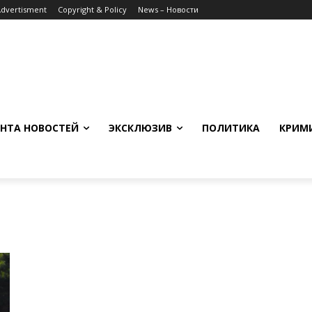
Advertisment
Copyright & Policy
News – Новости
НТА НОВОСТЕЙ
ЭКСКЛЮЗИВ
ПОЛИТИКА
КРИМ