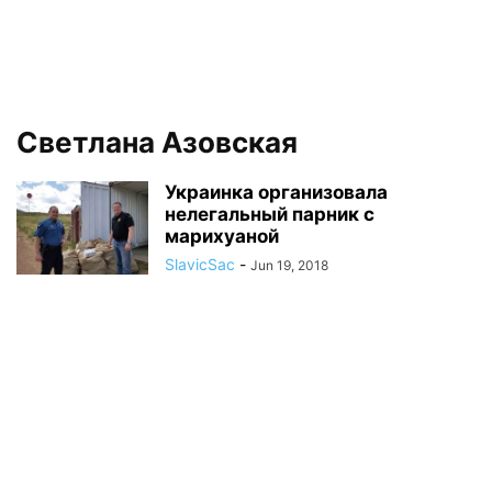
Светлана Азовская
Украинка организовала
нелегальный парник с
марихуаной
SlavicSac
-
Jun 19, 2018