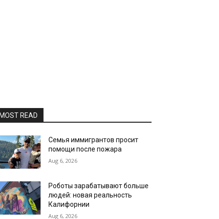
MOST READ
Семья иммигрантов просит
помощи после пожара
Aug 6, 2026
Роботы зарабатывают больше
людей: новая реальность
Калифорнии
Aug 6, 2026