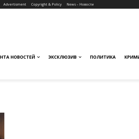
Advertisment
Copyright & Policy
News – Новости
НТА НОВОСТЕЙ
ЭКСКЛЮЗИВ
ПОЛИТИКА
КРИМ