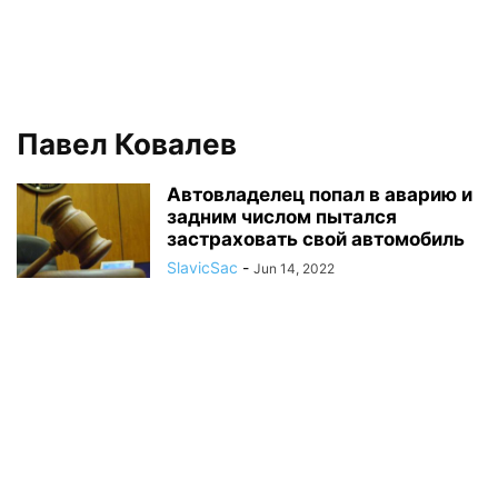
Павел Ковалев
Автовладелец попал в аварию и
задним числом пытался
застраховать свой автомобиль
SlavicSac
-
Jun 14, 2022