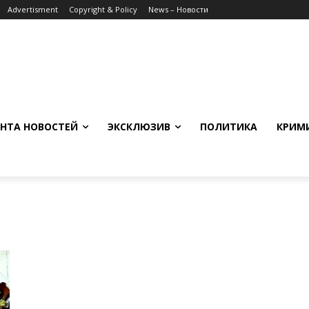
Advertisment
Copyright & Policy
News – Новости
НТА НОВОСТЕЙ
ЭКСКЛЮЗИВ
ПОЛИТИКА
КРИМ