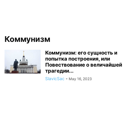
Коммунизм
Коммунизм: его сущность и
попытка построения, или
Повествование о величайшей
трагедии...
SlavicSac
-
May 16, 2023