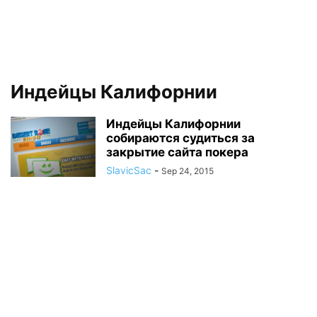
Индейцы Калифорнии
Индейцы Калифорнии
собираются судиться за
закрытие сайта покера
SlavicSac
-
Sep 24, 2015