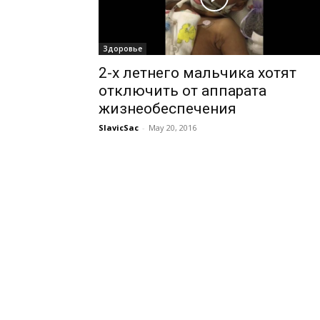
Здоровье
2-х летнего мальчика хотят
отключить от аппарата
жизнеобеспечения
SlavicSac
-
May 20, 2016