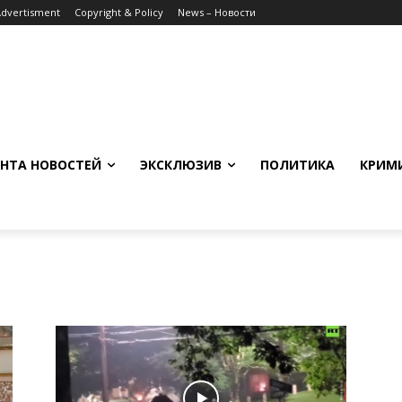
Advertisment
Copyright & Policy
News – Новости
НТА НОВОСТЕЙ
ЭКСКЛЮЗИВ
ПОЛИТИКА
КРИМ