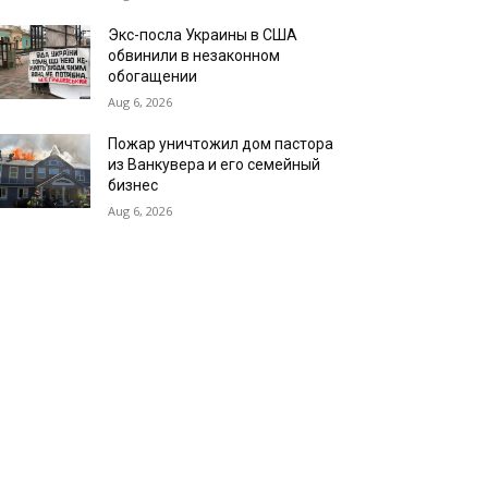
Экс-посла Украины в США
обвинили в незаконном
обогащении
Aug 6, 2026
Пожар уничтожил дом пастора
из Ванкувера и его семейный
бизнес
Aug 6, 2026