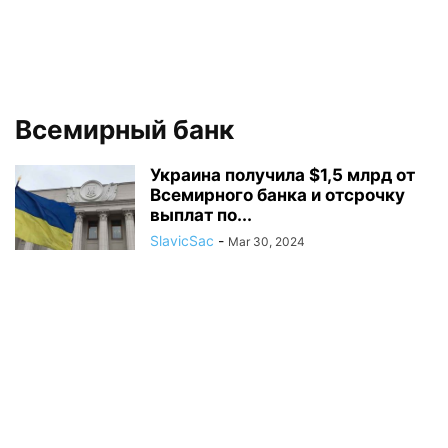
Всемирный банк
Украина получила $1,5 млрд от
Всемирного банка и отсрочку
выплат по...
SlavicSac
-
Mar 30, 2024