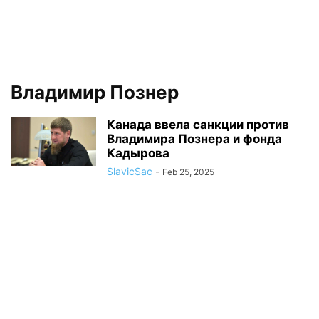
Владимир Познер
Канада ввела санкции против
Владимира Познера и фонда
Кадырова
SlavicSac
-
Feb 25, 2025