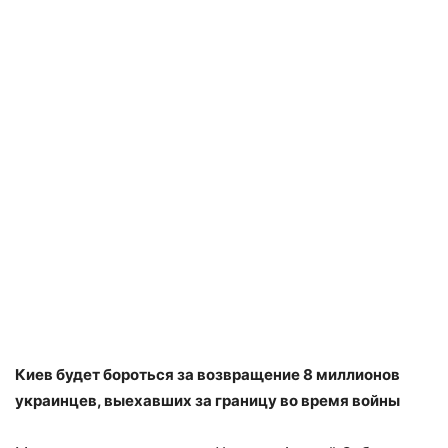
Киев будет бороться за возвращение 8 миллионов
украинцев, выехавших за границу во время войны