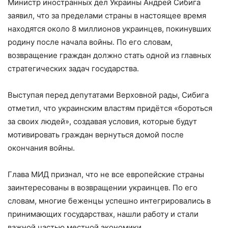
Министр иностранных дел Украины Андрей Сибига
заявил, что за пределами страны в настоящее время
находятся около 8 миллионов украинцев, покинувших
родину после начала войны. По его словам,
возвращение граждан должно стать одной из главных
стратегических задач государства.
Выступая перед депутатами Верховной рады, Сибига
отметил, что украинским властям придётся «бороться
за своих людей», создавая условия, которые будут
мотивировать граждан вернуться домой после
окончания войны.
Глава МИД признал, что не все европейские страны
заинтересованы в возвращении украинцев. По его
словам, многие беженцы успешно интегрировались в
принимающих государствах, нашли работу и стали
важной частью местной экономики.