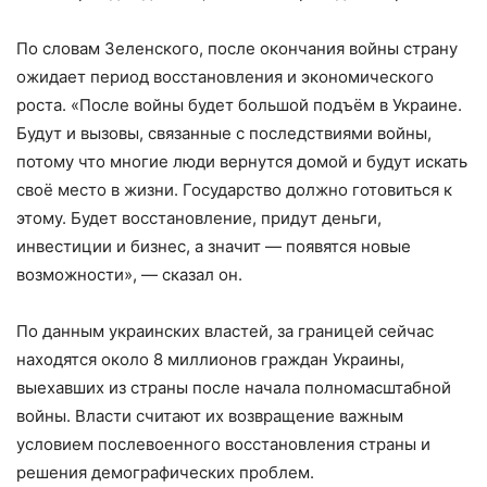
По словам Зеленского, после окончания войны страну
ожидает период восстановления и экономического
роста. «После войны будет большой подъём в Украине.
Будут и вызовы, связанные с последствиями войны,
потому что многие люди вернутся домой и будут искать
своё место в жизни. Государство должно готовиться к
этому. Будет восстановление, придут деньги,
инвестиции и бизнес, а значит — появятся новые
возможности», — сказал он.
По данным украинских властей, за границей сейчас
находятся около 8 миллионов граждан Украины,
выехавших из страны после начала полномасштабной
войны. Власти считают их возвращение важным
условием послевоенного восстановления страны и
решения демографических проблем.