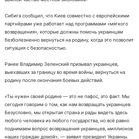
Сибига сообщил, что Киев совместно с европейскими
партнёрами уже работает над программами «мягкого
возвращения», которые должны помочь украинцам
безболезненно вернуться на родину, когда это позволит
ситуация с безопасностью.
Ранее Владимир Зеленский призывал украинцев,
выехавших за границу во время войны, вернуться на
родину после окончания боевых действий.
«Ты нужен своей родине — это не пафос, это факт. Мы
сегодня говорим о том, как нам возвращать украинцев.
Безусловно, мы открытая страна и рады видеть здесь
любого человека из любого государства, но всё равно
поднимаем вопрос возвращения украинцев, миллионов
наших граждан домой», — заявил президент Украины.