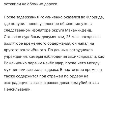
оставили на обочине дороги.
После задержания Романченко оказался во Флориде,
где получил новое уголовное обвинение уже в
следственном изоляторе округа Майами-Дейд.
Согласно судебным документам, 25 мая, находясь в
изоляторе временного содержания, он напал на
другого заключённого. По данным сотрудников
учреждения, камеры наблюдения зафиксировали, как
Романченко первым нанёс удар, после чего между
мужчинами завязалась драка. В настоящее время он
также содержится под стражей по ордеру на
экстрадицию в связи с расследованием убийства в
Пенсильвании.