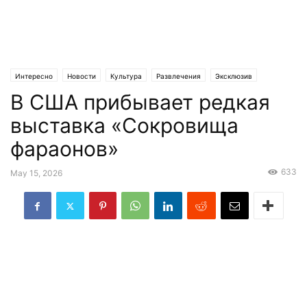
Интересно
Новости
Культура
Развлечения
Эксклюзив
В США прибывает редкая
выставка «Сокровища
фараонов»
633
May 15, 2026