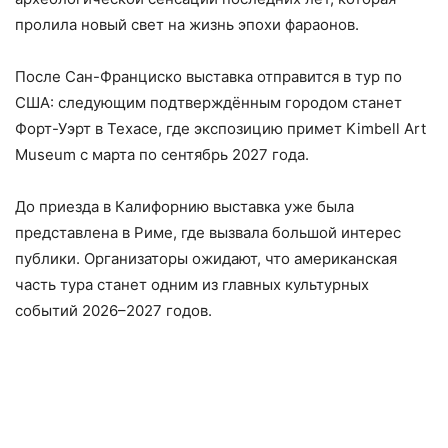
пролила новый свет на жизнь эпохи фараонов.
После Сан-Франциско выставка отправится в тур по
США: следующим подтверждённым городом станет
Форт-Уэрт в Техасе, где экспозицию примет Kimbell Art
Museum с марта по сентябрь 2027 года.
До приезда в Калифорнию выставка уже была
представлена в Риме, где вызвала большой интерес
публики. Организаторы ожидают, что американская
часть тура станет одним из главных культурных
событий 2026–2027 годов.