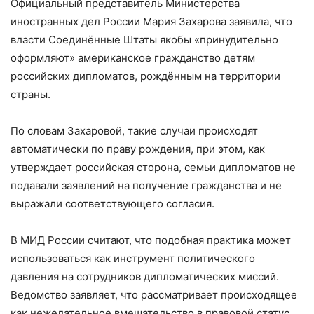
Официальный представитель Министерства
иностранных дел России Мария Захарова заявила, что
власти Соединённые Штаты якобы «принудительно
оформляют» американское гражданство детям
российских дипломатов, рождённым на территории
страны.
По словам Захаровой, такие случаи происходят
автоматически по праву рождения, при этом, как
утверждает российская сторона, семьи дипломатов не
подавали заявлений на получение гражданства и не
выражали соответствующего согласия.
В МИД России считают, что подобная практика может
использоваться как инструмент политического
давления на сотрудников дипломатических миссий.
Ведомство заявляет, что рассматривает происходящее
как нежелательное вмешательство в правовой статус