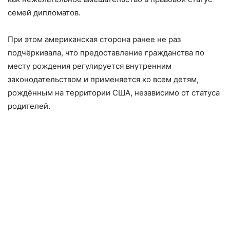
семей дипломатов.
При этом американская сторона ранее не раз
подчёркивала, что предоставление гражданства по
месту рождения регулируется внутренним
законодательством и применяется ко всем детям,
рождённым на территории США, независимо от статуса
родителей.