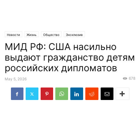
Новости
Жизнь
Общество
Эксклюзив
МИД РФ: США насильно
выдают гражданство детям
российских дипломатов
678
May 5, 2026