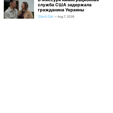
служба США задержала
гражданина Украины
SlavicSac
-
Aug 7, 2026