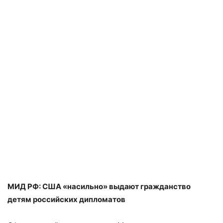
МИД РФ: США «насильно» выдают гражданство
детям российских дипломатов