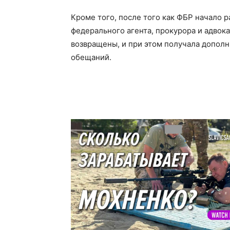
Кроме того, после того как ФБР начало р
федерального агента, прокурора и адвока
возвращены, и при этом получала допол
обещаний.