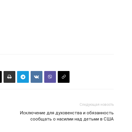
Следующая новость
Исключение для духовенства и обязанность
сообщать о насилии над детьми в США