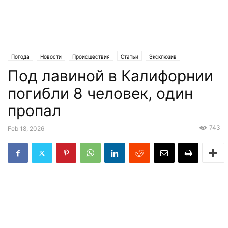
Погода
Новости
Происшествия
Статьи
Эксклюзив
Под лавиной в Калифорнии
погибли 8 человек, один
пропал
743
Feb 18, 2026