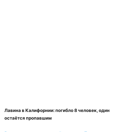
Лавина в Калифорнии: погибло 8 человек, один
остаётся пропавшим