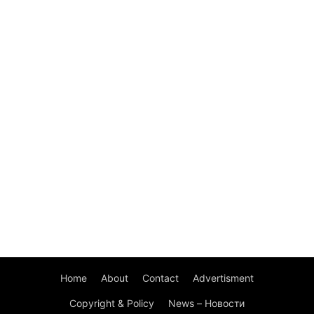
Home
About
Contact
Advertisment
Copyright & Policy
News – Новости