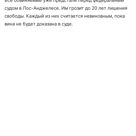
Все обвиняемые уже предстали перед федеральным
судом в Лос-Анджелесе. Им грозит до 20 лет лишения
свободы. Каждый из них считается невиновным, пока
вина не будет доказана в суде.