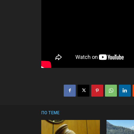
ПО ТЕМЕ