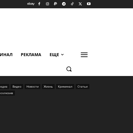
ИНАЛ
РЕКЛАМА
ЕЩЕ
едиа
Видео
Новости
Жизнь
Криминал
Статьи
ксклюзив