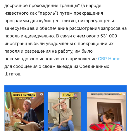
досрочное прохождение границы” (в народе
известного как “пароль”) путем прекращения
программы для кубинцев, гаитян, никарагуанцев и
венесуэльцев и обеспечение рассмотрения запросов на
пароль индивидуально. В связи с чем около 531 000
иностранцев были уведомлены о прекращении их
пароля и разрешения на работу, им было
рекомендовано использовать приложение
CBP Home
для сообщения о своем выезде из Соединенных
Штатов.