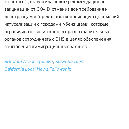
женского” , выпустила новые рекомендации по
вакцинации от COVID, отменив все требования к
иностранцам и “прекратила координацию церемоний
натурализации с городами-убежищами, которые
ограничивают возможности правоохранительных
органов сотрудничать с DHS в целях обеспечения
соблюдения иммиграционных законов”.
Виталий Атаев Трошин
,
SlavicSac.com
California Local News Fellowship