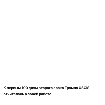
К первым 100 дням второго срока Трампа USCIS
отчиталась о своей работе