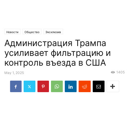
Новости
Общество
Эксклюзив
Администрация Трампа
усиливает фильтрацию и
контроль въезда в США
1405
May 1, 2025