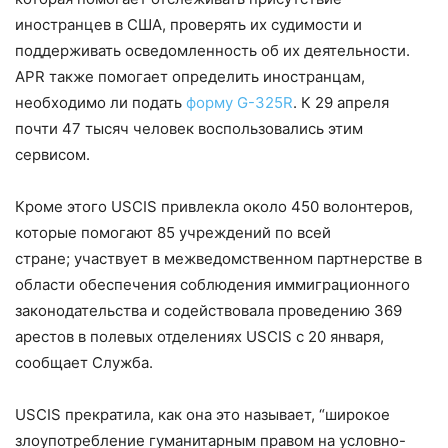
иностранцев в США, проверять их судимости и
поддерживать осведомленность об их деятельности.
APR также помогает определить иностранцам,
необходимо ли подать
форму G-325R
. К 29 апреля
почти 47 тысяч человек воспользовались этим
сервисом.
Кроме этого USCIS привлекла около 450 волонтеров,
которые помогают 85 учреждений по всей
стране; участвует в межведомственном партнерстве в
области обеспечения соблюдения иммиграционного
законодательства и содействовала проведению 369
арестов в полевых отделениях USCIS с 20 января,
сообщает Служба.
USCIS прекратила, как она это называет, “широкое
злоупотребление гуманитарным правом на условно-