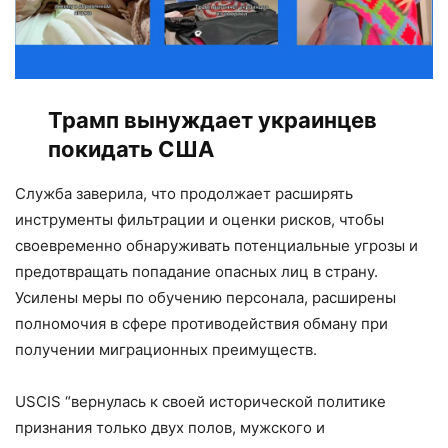
Трамп вынуждает украинцев
покидать США
Служба заверила, что продолжает расширять
инструменты фильтрации и оценки рисков, чтобы
своевременно обнаруживать потенциальные угрозы и
предотвращать попадание опасных лиц в страну.
Усилены меры по обучению персонала, расширены
полномочия в сфере противодействия обману при
получении миграционных преимуществ.
USCIS “вернулась к своей исторической политике
признания только двух полов, мужского и