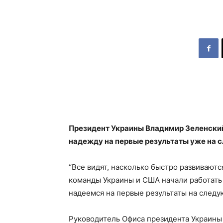
Президент Украины Владимир Зеленски
надежду на первые результаты уже на 
“Все видят, насколько быстро развивают
команды Украины и США начали работать 
надеемся на первые результаты на следу
Руководитель Офиса президента Украины