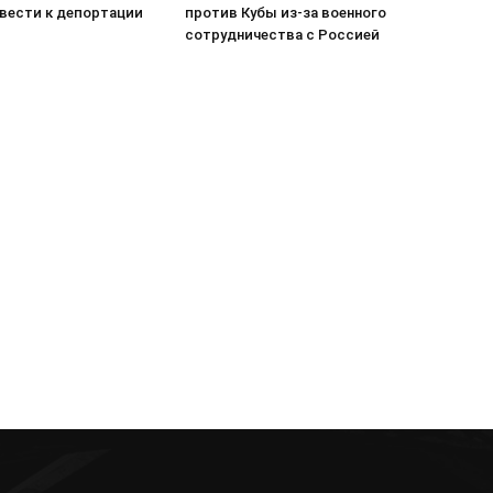
вести к депортации
против Кубы из-за военного
сотрудничества с Россией