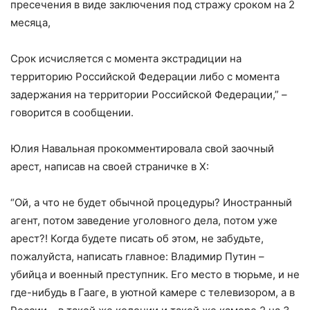
пресечения в виде заключения под стражу сроком на 2
месяца,
Срок исчисляется с момента экстрадиции на
территорию Российской Федерации либо с момента
задержания на территории Российской Федерации,” –
говорится в сообщении.
Юлия Навальная прокомментировала свой заочный
арест, написав на своей страничке в X:
“Ой, а что не будет обычной процедуры? Иностранный
агент, потом заведение уголовного дела, потом уже
арест?! Когда будете писать об этом, не забудьте,
пожалуйста, написать главное: Владимир Путин –
убийца и военный преступник. Его место в тюрьме, и не
где-нибудь в Гааге, в уютной камере с телевизором, а в