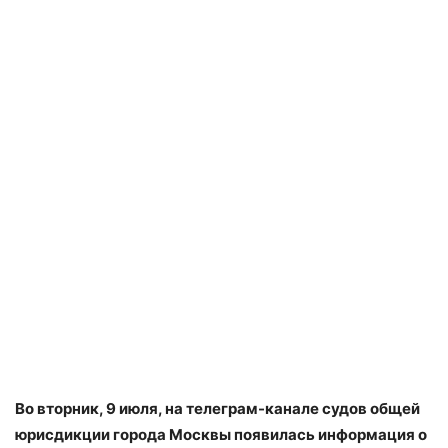
Во вторник, 9 июля, на телеграм-канале судов общей
юрисдикции города Москвы появилась информация о