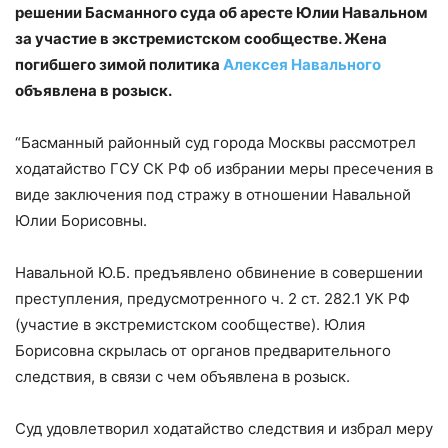
решении Басманного суда об аресте Юлии Навальном
за участие в экстремистском сообществе. Жена
погибшего зимой политика
Алексея Навального
объявлена в розыск.
“Басманный районный суд города Москвы рассмотрел
ходатайство ГСУ СК РФ об избрании меры пресечения в
виде заключения под стражу в отношении Навальной
Юлии Борисовны.
Навальной Ю.Б. предъявлено обвинение в совершении
преступления, предусмотренного ч. 2 ст. 282.1 УК РФ
(участие в экстремистском сообществе). Юлия
Борисовна скрылась от органов предварительного
следствия, в связи с чем объявлена в розыск.
Суд удовлетворил ходатайство следствия и избрал меру