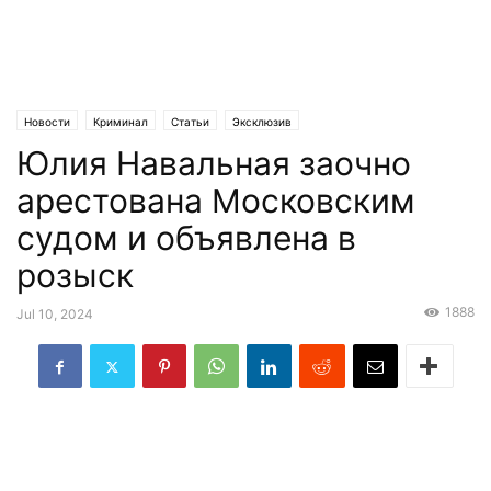
Новости
Криминал
Статьи
Эксклюзив
Юлия Навальная заочно
арестована Московским
судом и объявлена в
розыск
1888
Jul 10, 2024