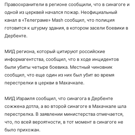
Правоохранители в регионе сообщили, что в синагоге и
одной из церквей начался пожар. Неофициальный
канал в «Телеграме» Mash сообщил, что полиция
готовится к штурму здания, в котором засели боевики в
Дербенте.
МИД региона, который цитируют российские
информагентства, сообщил, что в ходе инцидентов
были убиты четыре боевика. Местный чиновник
сообщил, что еще один из них был убит во время
перестрелки в церкви в Махачкале.
МИД Израиля сообщил, что синагога в Дербенте
сожжена дотла, а во второй синагоге в Махачкале шла
перестрелка. В заявлении министерства отмечается,
что, по всей вероятности, в тот момент в синагоге не
было прихожан.