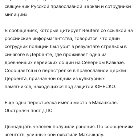
священник Русской православной церкви и сотрудники
милиции».
В сообщениях, которые цитирует Reuters со ссылкой на
российские информагентства, говорится, что один
сотрудник полиции был убит в результате стрельбы в
синагоге в Дербенте, где проживает одна из
древнейших еврейских общин на Северном Кавказе.
Сообщается и о перестрелке в православной церкви
Дербента, признанной одним из культурных
памятников, находящихся под защитой ЮНЕСКО.
Еще одна перестрелка имела место в Махачкале.
Обстрелян пост ДПС.
Двенадцать человек получили ранения. По сообщениям
агентств, уличные бои охватили Махачкалу.