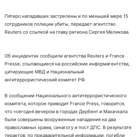
Пятеро нападавших застрелены и по меньшей мере 15
сотрудников полиции убиты, передает агентство
Reuters со ссылкой на главу региона Сергея Меликова.
Об инцидентах сообщили агентства Reuters и France
Presse, ссылающиеся на российские информагентства,
цитирующие МВД и Национальный
антитеррористический комитет РФ.
В сообщении Национального антитеррористического
комитета, которое приводит France Press, говорится,
что «сегодня вечером в городах Дербент и Махачкала
были совершены вооруженные нападения на два
православных храма, синагогу и пост ДПС. В результате
терактов, по предварительной информации, погибли