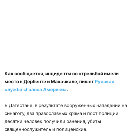
Как сообщается, инциденты со стрельбой имели
место в Дербенте и Махачкале, пишет
Русская
служба «Голоса Америки»
.
В Дагестане, в результате вооруженных нападений на
синагогу, два православных храма и пост полиции,
десятки человек получили ранения, убиты
священнослужитель и полицейские.