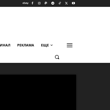
ИНАЛ
РЕКЛАМА
ЕЩЕ