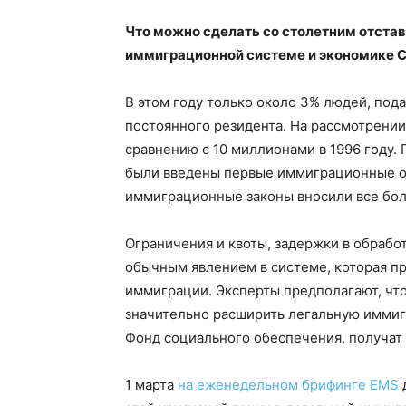
Что можно сделать со столетним отстав
иммиграционной системе и экономике 
В этом году только около 3% людей, пода
постоянного резидента. На рассмотрении
сравнению с 10 миллионами в 1996 году. 
были введены первые иммиграционные ог
иммиграционные законы вносили все бол
Ограничения и квоты, задержки в обрабо
обычным явлением в системе, которая п
иммиграции. Эксперты предполагают, чт
значительно расширить легальную иммигр
Фонд социального обеспечения, получат
1 марта
на еженедельном брифинге ЕМS