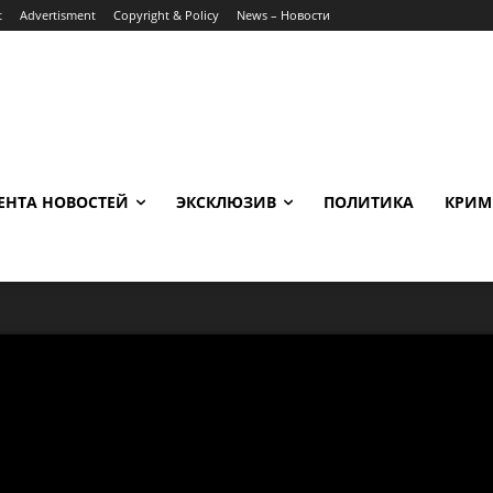
t
Advertisment
Copyright & Policy
News – Новости
ЕНТА НОВОСТЕЙ
ЭКСКЛЮЗИВ
ПОЛИТИКА
КРИМ