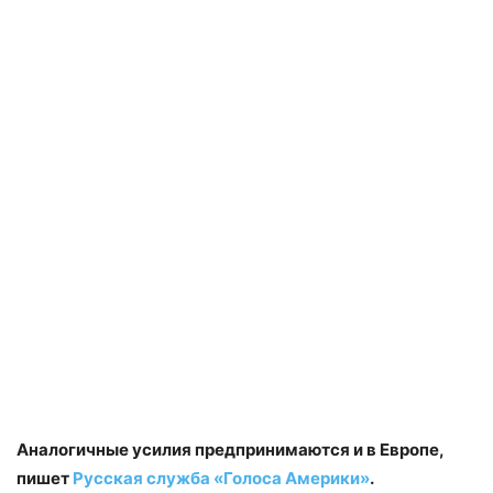
Аналогичные усилия предпринимаются и в Европе,
пишет
Русская служба «Голоса Америки»
.