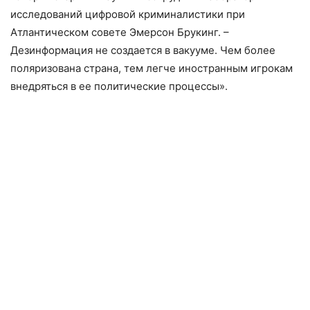
исследований цифровой криминалистики при
Атлантическом совете Эмерсон Брукинг. –
Дезинформация не создается в вакууме. Чем более
поляризована страна, тем легче иностранным игрокам
внедряться в ее политические процессы».