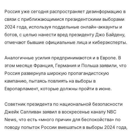
Россия уже сегодня распространяет дезинформацию в
связи с приближающимися президентскими выборами
2024 года, используя поддельные онлайн-аккаунты и
ботов, с целью нанести вред президенту Джо Байдену,
отмечают бывшие официальные лица и киберэксперты.
Аналогичные усилия предпринимаются и в Европе. В
этом месяце Франция, Германия и Польша заявили, что
Россия развернула широкую пропагандистскую
кампанию, пытаясь повлиять на выборы в
Европарламент, которые должны пройти в июне.
Советник президента по национальной безопасности
Джейк Салливан заявил в воскресенье каналу NBC
News, что есть «много причин для беспокойства» по
поводу попыток России вмешаться в выборы 2024 года,