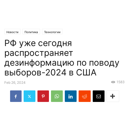
Новости
Политика
Технологии
РФ уже сегодня
распространяет
дезинформацию по поводу
выборов-2024 в США
1583
Feb 26, 2024