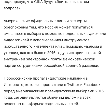
подчеркнув, что США будут «бдительны в этом
вопросе».
Американские официальные лица и эксперты
обеспокоены тем, что Россия может попытаться
вмешаться в выборы с помощью поддельных аудио- или
видеозаписей с использованием инструментов
искусственного интеллекта или с помощью «взлома и
утечки», как это было в 2016 году в истории с кражей
внутренней электронной почты Демократической
партии сотрудниками российской военной разведки.
Пророссийские пропагандистские кампании в
Интернете, которые процветали в Twitter и Facebook
перед американскими президентскими выборами 2016
года, сегодня являются обычным делом на всех
основных платформах социальных сетей.