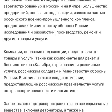
зарегистрированных в России и на Кипре. Большинство
предприятий, попавших под санкции, являются частью
российского военно-промышленного комплекса,
предоставляя Министерству обороны России
исследования и разработки, производство, ремонт и
другие товары и услуги.
Компании, попавшие под санкции, предоставляют
товары и услуги, такие как компоненты для ракет и
беспилотников «Калибр», страхование и розничные
услуги, российским солдатам и Министерству обороны
России. В их число также входят компании,
предоставляющие российскому правительству услуги
по транспортировке нефти и логистике.
Запрет на экспорт распространяется на все взрывчатые
вещества, включая детонаторы, а также на