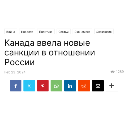
Война
Новости
Политика
Статьи
Экономика
Эксклюзив
Канада ввела новые
санкции в отношении
России
1289
Feb 23, 2024