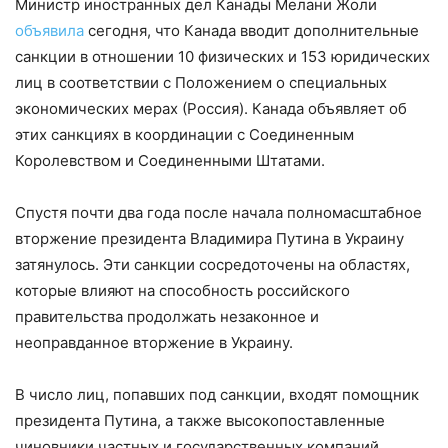
Министр иностранных дел Канады Мелани Жоли
объявила
сегодня, что Канада вводит дополнительные
санкции в отношении 10 физических и 153 юридических
лиц в соответствии с Положением о специальных
экономических мерах (Россия). Канада объявляет об
этих санкциях в координации с Соединенным
Королевством и Соединенными Штатами.
Спустя почти два года после начала полномасштабное
вторжение президента Владимира Путина в Украину
затянулось. Эти санкции сосредоточены на областях,
которые влияют на способность российского
правительства продолжать незаконное и
неоправданное вторжение в Украину.
В число лиц, попавших под санкции, входят помощник
президента Путина, а также высокопоставленные
чиновники частных и государственных компаний,