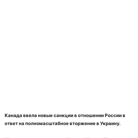
Канада ввела новые санкции в отношении России в
ответ на полномасштабное вторжение в Украину.