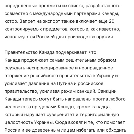
определенные предметы из списка, разработанного
совместно с международными партнерами Канады,
котор. Запрет на экспорт также включает еще 20
контролируемых предметов, которые, как известно,
используются Россией для производства оружия.
Правительство Канада подчеркивает, что
Канада продолжает самым решительным образом
осуждать неспровоцированное и неоправданное
вторжение российского правительства в Украину и
усиливает давление на Путина и российское
правительство, усиливая режим санкций. Санкции
Канады теперь могут быть направлены против любого
человека за пределами Канады, кроме канадца,
который нарушает суверенитет и территориальную
целостность Украины. Сюда входят и те, кто помогает
России и ее доверенным лицам избегать или обходить