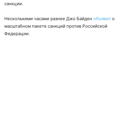
санкции.
Несколькими часами разнее Джо Байден
объявил
о
масштабном пакете санкций против Российской
Федерации.