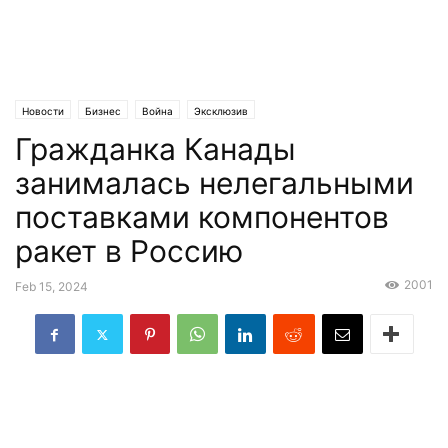
Новости
Бизнес
Война
Эксклюзив
Гражданка Канады
занималась нелегальными
поставками компонентов
ракет в Россию
2001
Feb 15, 2024