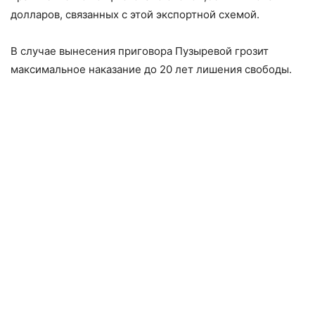
долларов, связанных с этой экспортной схемой.
В случае вынесения приговора Пузыревой грозит
максимальное наказание до 20 лет лишения свободы.