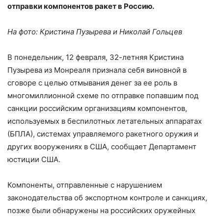
отправки компонентов ракет в Россию.
На фото: Кристина Пузырева и Николай Гольцев
В понедельник, 12 февраля, 32-летняя Кристина
Пузырева из Монреаля признала себя виновной в
сговоре с целью отмывания денег за ее роль в
многомиллионной схеме по отправке попавшим под
санкции российским организациям компонентов,
используемых в беспилотных летательных аппаратах
(БПЛА), системах управляемого ракетного оружия и
других вооружениях в США, сообщает Департамент
юстиции США.
Компоненты, отправленные с нарушением
законодательства об экспортном контроле и санкциях,
позже были обнаружены на российских оружейных