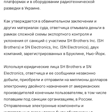
платформах и в оборудовании радиотехнической
разведки в Украине.
Как утверждается в обвинительном заключении и
других материалах суда, ответчица отмывала деньги в
рамках сложной схемы экспортного контроля и
уклонения от санкций с участием SH Brothers Inc. (SH
Brothers) и SN Electronics, Inc. (SN Electronics), двух
компаний, зарегистрированных в Бруклине, Нью-Йорк.
Используя юридические лица SH Brothers и SN
Electronics, ответчица и ее сообщники незаконно
добыли, приобрели и отправили на миллионы долларов
электронику двойного назначения от американских
производителей конечным пользователям, в том числе
попавшим под санкции организациям, в России.
Отправленные электронные компоненты и