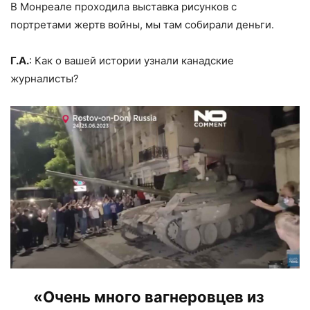
В Монреале проходила выставка рисунков с
портретами жертв войны, мы там собирали деньги.
Г.А.
: Как о вашей истории узнали канадские
журналисты?
«Очень много вагнеровцев из