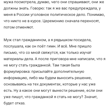
мужа посмотрела, думаю, чего они спрашивают, они же
должны знать. Говорю: так я же вас предупреждала, у
меня в России уголовное политическое дело. Понимаю,
что никто не в курсе. Церемонию сначала переносят,
потом отменяют.
Муж стал гражданином, а я рядышком посидела,
послушала, как он поёт гимн. И всё. Мне пришло
письмо, что со мной свяжутся, как только изучат
материалы дела. А после приговора мне написали, что я
не могу стать гражданкой. Там такая была
формулировка: присылайте дополнительную
информацию, либо мы будем выносить решение,
основываясь на тех документах, которые у нас уже
есть. Ну а какое они могут вынести решение, если они
уже пишут, что гражданкой я стать не могу? Значит,
будет отказ.