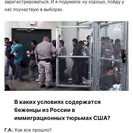
зарегистрироваться. И я подумала: ну хорошо, пойду у
нас поучаствую в выборах.
В каких условиях содержатся
беженцы из России в
иммиграционных тюрьмах США?
Г.А.
: Как все прошло?