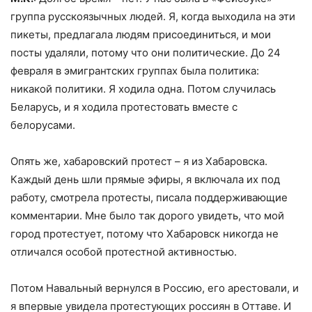
группа русскоязычных людей. Я, когда выходила на эти
пикеты, предлагала людям присоединиться, и мои
посты удаляли, потому что они политические. До 24
февраля в эмигрантских группах была политика:
никакой политики. Я ходила одна. Потом случилась
Беларусь, и я ходила протестовать вместе с
белорусами.
Опять же, хабаровский протест – я из Хабаровска.
Каждый день шли прямые эфиры, я включала их под
работу, смотрела протесты, писала поддерживающие
комментарии. Мне было так дорого увидеть, что мой
город протестует, потому что Хабаровск никогда не
отличался особой протестной активностью.
Потом Навальный вернулся в Россию, его арестовали, и
я впервые увидела протестующих россиян в Оттаве. И