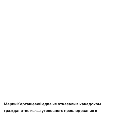
Марии Карташевой едва не отказали в канадском
гражданстве из-за уголовного преследования в