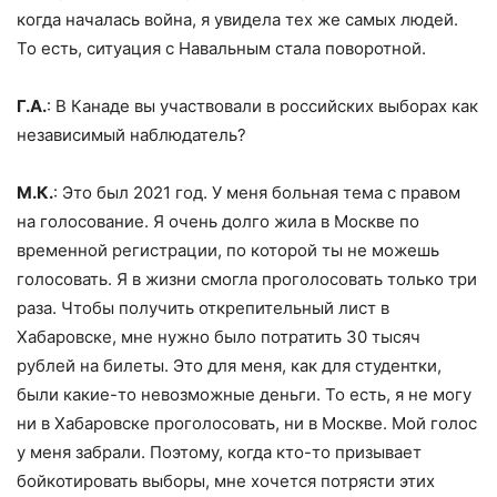
когда началась война, я увидела тех же самых людей.
То есть, ситуация с Навальным стала поворотной.
Г.А.
: В Канаде вы участвовали в российских выборах как
независимый наблюдатель?
М.К.
: Это был 2021 год. У меня больная тема с правом
на голосование. Я очень долго жила в Москве по
временной регистрации, по которой ты не можешь
голосовать. Я в жизни смогла проголосовать только три
раза. Чтобы получить открепительный лист в
Хабаровске, мне нужно было потратить 30 тысяч
рублей на билеты. Это для меня, как для студентки,
были какие-то невозможные деньги. То есть, я не могу
ни в Хабаровске проголосовать, ни в Москве. Мой голос
у меня забрали. Поэтому, когда кто-то призывает
бойкотировать выборы, мне хочется потрясти этих