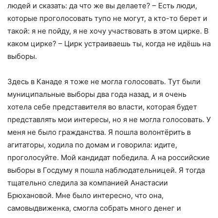
людей и сказать: да что же вы делаете? – Есть люди,
которые проголосовать тупо не могут, а кто-то берет и
такой: я не пойду, я не хочу участвовать в этом цирке. В
каком цирке? – Цирк устраиваешь ты, когда не идёшь на
выборы.
Здесь в Канаде я тоже не могла голосовать. Тут были
муниципальные выборы два года назад, и я очень
хотела себе представителя во власти, которая будет
представлять мои интересы, но я не могла голосовать. У
меня не было гражданства. Я пошла волонтёрить в
агитаторы, ходила по домам и говорила: идите,
проголосуйте. Мой кандидат победила. А на российские
выборы в Госдуму я пошла наблюдательницей. Я тогда
тщательно следила за компанией Анастасии
Брюхановой. Мне было интересно, что она,
самовыдвиженка, смогла собрать много денег и