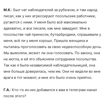
М.К.
: Был чат наблюдателей за рубежом, и там народ
писал, как у них агрессируют посольские работники,
ругаются с ними. У меня было всё максимально
адекватно, и все писали, как мне завидуют. Мне в
посольстве чай принесли, бутербродики, спрашивали у
меня, всё ли у меня хорошо. Пришла женщина и
пыталась проголосовать за свою недееспособную дочь.
Мы выясняли, может ли она голосовать. По закону, она
не могла, и ей это объясняли сотрудники посольства.
Так как я была независимой наблюдательницей, она
мне больше доверилась, чем им. Они не видели во мне
врага в тот момент, и мне это было очень приятно.
Г.А.
: Кто-то из них добавился к вам в телеграм-канал
после этого?