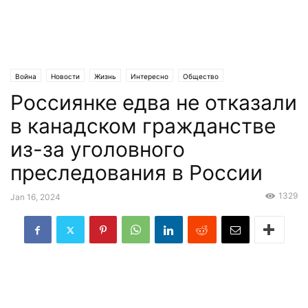
Война
Новости
Жизнь
Интересно
Общество
Россиянке едва не отказали
в канадском гражданстве
из-за уголовного
преследования в России
1329
Jan 16, 2024