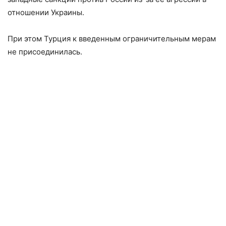
отношении Украины.
При этом Турция к введенным ограничительным мерам
не присоединилась.