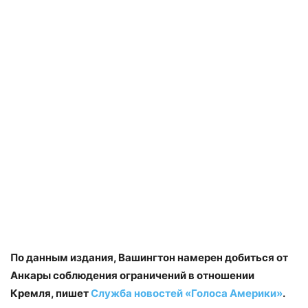
По данным издания, Вашингтон намерен добиться от
Анкары соблюдения ограничений в отношении
Кремля, пишет
Служба новостей «Голоса Америки»
.