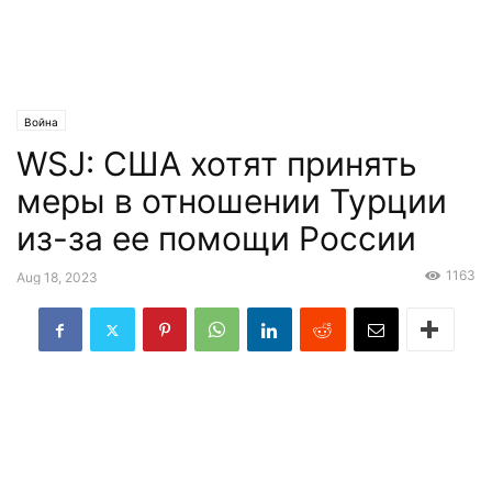
Война
WSJ: США хотят принять
меры в отношении Турции
из-за ее помощи России
1163
Aug 18, 2023