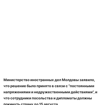
Министерство иностранных дел Молдовы заявило,
что решение было принято в связи с “постоянными
напряжениями и недружественными действиями”, и
что сотрудники посольства и дипломаты должны
покинуть страну до 15 августа.