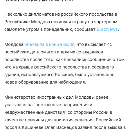
Несколько дипломатов из российского посольства в
Республике Молдова покинули страну на чартерном
самолете утром в понедельник, сообщает
EuroNews
.
Молдова
объявила в конце июля
, что высылает 45
российских дипломатов и других сотрудников
посольства после того, как появились сообщения о том,
что на крыше российского посольства и соседнего
здания, используемого Россией, было установлено
новое оборудование для наблюдения.
Министерство иностранных дел Молдовы ранее
указывало на “постоянные напряжения и
недружественные действия” со стороны России в
качестве причины для принятия решения. Российский
посол в Кишиневе Олег Васнецов заявил после вызова в