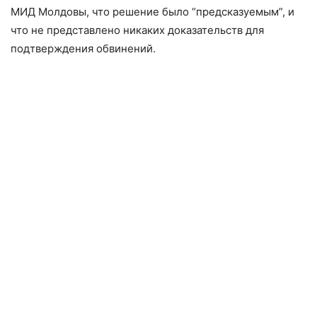
МИД Молдовы, что решение было “предсказуемым”, и
что не представлено никаких доказательств для
подтверждения обвинений.