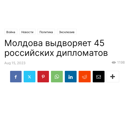
Война
Новости
Политика
Эксклюзив
Молдова выдворяет 45
российских дипломатов
1198
Aug 15, 2023