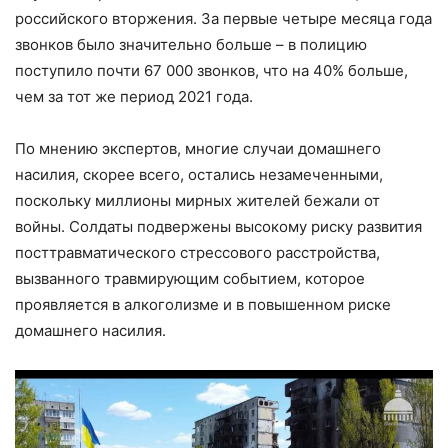
российского вторжения. За первые четыре месяца года
звонков было значительно больше – в полицию
поступило почти 67 000 звонков, что на 40% больше,
чем за тот же период 2021 года.
По мнению экспертов, многие случаи домашнего
насилия, скорeе всего, остались незамеченными,
поскольку миллионы мирных жителей бежали от
войны. Солдаты подвержены высокому риску развития
посттравматического стрессового расстройства,
вызванного травмирующим событием, которое
проявляется в алкоголизме и в повышенном риске
домашнего насилия.