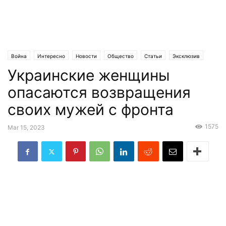
Война
Интересно
Новости
Общество
Статьи
Эксклюзив
Украинские женщины
опасаются возвращения
своих мужей с фронта
1575
Mar 15, 2023