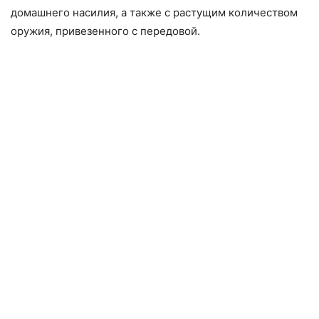
домашнего насилия, а также с растущим количеством
оружия, привезенного с передовой.