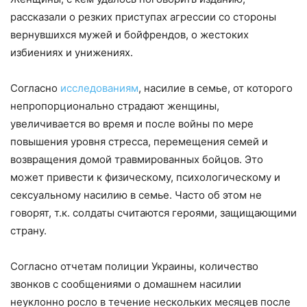
рассказали о резких приступах агрессии со стороны
вернувшихся мужей и бойфрендов, о жестоких
избиениях и унижениях.
Согласно
исследованиям
, насилие в семье, от которого
непропорционально страдают женщины,
увеличивается во время и после войны по мере
повышения уровня стресса, перемещения семей и
возвращения домой травмированных бойцов. Это
может привести к физическому, психологическому и
сексуальному насилию в семье. Часто об этом не
говорят, т.к. солдаты считаются героями, защищающими
страну.
Согласно отчетам полиции Украины, количество
звонков с сообщениями о домашнем насилии
неуклонно росло в течение нескольких месяцев после