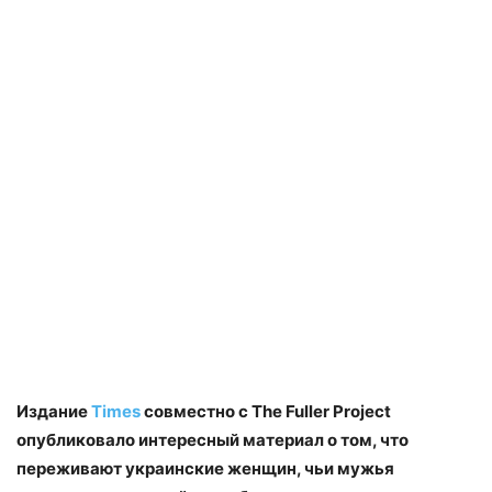
Издание
Times
совместно с The Fuller Project
опубликовало интересный материал о том, что
переживают украинские женщин, чьи мужья