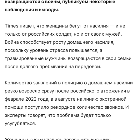
возвращаются с войны, публикуем некоторые
наблюдения и выводы.
Times пишет, что женщины бегут от насилия — и не
только от российских солдат, но и от своих мужей.
Война способствует росту домашнего насилия,
поскольку уровень стресса повышается, а
травмированные мужчины возвращаются в свои семьи
после долгого пребывания на передовой.
Количество заявлений в полицию о домашнем насилии
резко возросло сразу после российского вторжения в
феврале 2022 года, а в августе на линию экстренной
помощи поступило рекордное количество звонков. И
эксперты говорят, что проблема будет только
усугубляться.
Женщины, с кем удалось поговорить изданию,