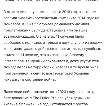
В отчете Amnesty International за 2019 год, в котором
рассматривались последствия конфликта 2014 года на
Донбассе, в 11 из 27 случаев домашнего насилия
преступниками были действующие или бывшие
военнослужащие. О 8 из этих 11 случаев было
сообщено в полицию, и только в двух случаях из восьми
женщинам удалось добиться запретительных судебных
приказов. И похоже, что выявленные Amnesty
International тенденции сохранятся и, даже усугубятся.
Доклад велся на территории, которая в то время была
приграничной, а сейчас вся территория Украины
находится в состоянии войны.
Даже если война закончится в 2023 году, эксперты,
беседовавшие с The Fuller Project, убеждены, что
Украина в ближайшие годы столкнется с ростом