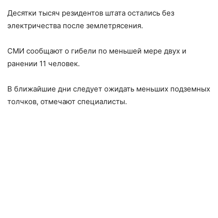
Десятки тысяч резидентов штата остались без
электричества после землетрясения.
СМИ сообщают о гибели по меньшей мере двух и
ранении 11 человек.
В ближайшие дни следует ожидать меньших подземных
толчков, отмечают специалисты.