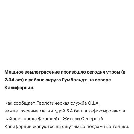
Мощное землетрясение произошло сегодня утром (в
2:34 am) в районе округа Гумбольдт, на севере
Калифорнии.
Как сообщает Геологическая служба США,
землетрясение магнитудой 6.4 балла зафиксировано в
районе города Ферндейл. Жители Северной
Калифорнии жалуются на ощутимые подземные толчки.