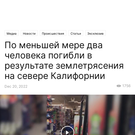
Медиа
Новости
Происшествия
Статьи
Эксклюзив
По меньшей мере два
человека погибли в
результате землетрясения
на севере Калифорнии
1756
Dec 20, 2022