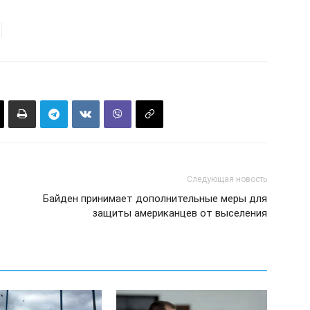
Следующая новость
Байден принимает дополнительные меры для
защиты американцев от выселения