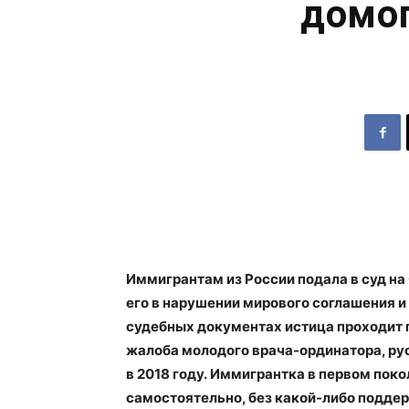
домог
Иммигрантам из России подала в суд на
его в нарушении мирового соглашения и 
судебных документах истица проходит п
жалоба молодого врача-ординатора, ру
в 2018 году. Иммигрантка в первом поко
самостоятельно, без какой-либо поддер