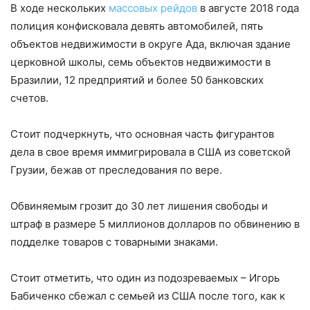
В ходе нескольких
массовых рейдов
в августе 2018 года
полиция конфисковала девять автомобилей, пять
объектов недвижимости в округе Ада, включая здание
церковной школы, семь объектов недвижимости в
Бразилии, 12 предприятий и более 50 банковских
счетов.
Стоит подчеркнуть, что основная часть фигурантов
дела в свое время иммигрировала в США из советской
Грузии, бежав от преследования по вере.
Обвиняемым грозит до 30 лет лишения свободы и
штраф в размере 5 миллионов долларов по обвинению в
подделке товаров с товарными знаками.
Стоит отметить, что один из подозреваемых – Игорь
Бабиченко сбежал с семьей из США после того, как к