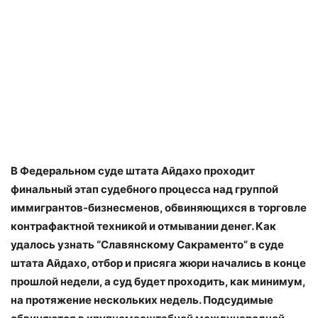
В Федеральном суде штата Айдахо проходит
финальный этап судебного процесса над группой
иммигрантов-бизнесменов, обвиняющихся в торговле
контрафактной техникой и отмывании денег. Как
удалось узнать “Славянскому Сакраменто” в суде
штата Айдахо, отбор и присяга жюри начались в конце
прошлой недели, а суд будет проходить, как минимум,
на протяжение нескольких недель. Подсудимые