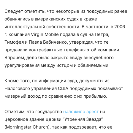
Следует отметить, что некоторые из подсудимых ранее
обвинялись в американских судах в краже
интеллектуальной собственности. В частности, в 2006
г. компания Virgin Mobile подала в суд на Петра,
Тимофея и Павла Бабиченко, утверждая, что те
продавали контрафактные телефоны этой компании.
Впрочем, дело было закрыто ввиду внесудебного
урегулирования между истцом и обвиняемыми.
Кроме того, по информации суда, документы из
Налогового управления США подсудимых показывают
мизерный доход по сравнению с их прибылью.
Отметим, что государство
наложило арест
на
церковное здание церкви “Утренняя Звезда”
(Morningstar Church), так как подозревает, что ее