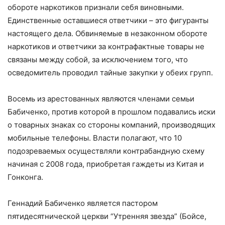
обороте наркотиков признали себя виновными.
Единственные оставшиеся ответчики – это фигуранты
настоящего дела. Обвиняемые в незаконном обороте
наркотиков и ответчики за контрафактные товары не
связаны между собой, за исключением того, что
осведомитель проводил тайные закупки у обеих групп.
Восемь из арестованных являются членами семьи
Бабиченко, против которой в прошлом подавались иски
о товарных знаках со стороны компаний, производящих
мобильные телефоны. Власти полагают, что 10
подозреваемых осуществляли контрабандную схему
начиная с 2008 года, приобретая гаждеты из Китая и
Гонконга.
Геннадий Бабиченко является пастором
пятидесятнической церкви “Утренняя звезда” (Бойсе,