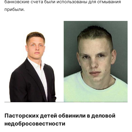
банковские счета были использованы для отмывания
прибыли.
Пасторских детей обвинили в деловой
недобросовестности