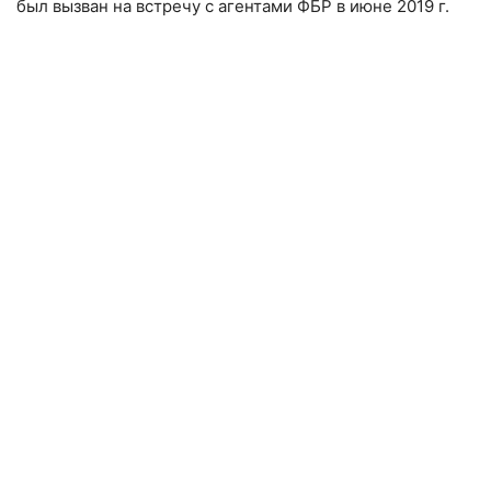
был вызван на встречу с агентами ФБР в июне 2019 г.