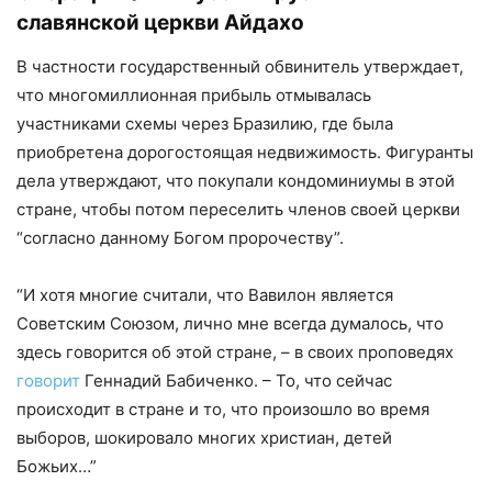
славянской церкви Айдахо
В частности государственный обвинитель утверждает,
что многомиллионная прибыль отмывалась
участниками схемы через Бразилию, где была
приобретена дорогостоящая недвижимость. Фигуранты
дела утверждают, что покупали кондоминиумы в этой
стране, чтобы потом переселить членов своей церкви
“согласно данному Богом пророчеству”.
“И хотя многие считали, что Вавилон является
Советским Союзом, лично мне всегда думалось, что
здесь говорится об этой стране, – в своих проповедях
говорит
Геннадий Бабиченко. – То, что сейчас
происходит в стране и то, что произошло во время
выборов, шокировало многих христиан, детей
Божьих…”