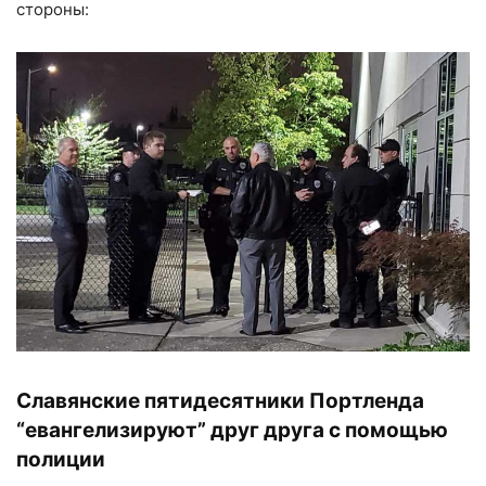
стороны:
Славянские пятидесятники Портленда
“евангелизируют” друг друга с помощью
полиции