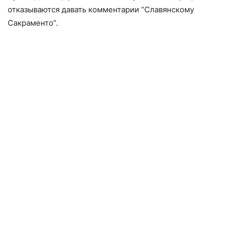
отказываются давать комментарии “Славянскому
Сакраменто”.