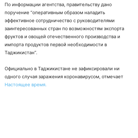
По информации агентства, правительству дано
поручение “оперативным образом наладить
эффективное сотрудничество с руководителями
заинтересованных стран по возможностям экспорта
фруктов и овощей отечественного производства и
импорта продуктов первой необходимости в
Таджикистан”.
Официально в Таджикистане не зафиксировали ни
одного случая заражения коронавирусом, отмечает
Настоящее время.