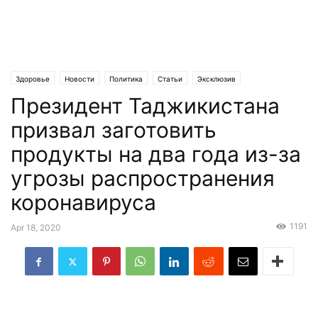
Здоровье
Новости
Политика
Статьи
Эксклюзив
Президент Таджикистана
призвал заготовить
продукты на два года из-за
угрозы распространения
коронавируса
1191
Apr 18, 2020