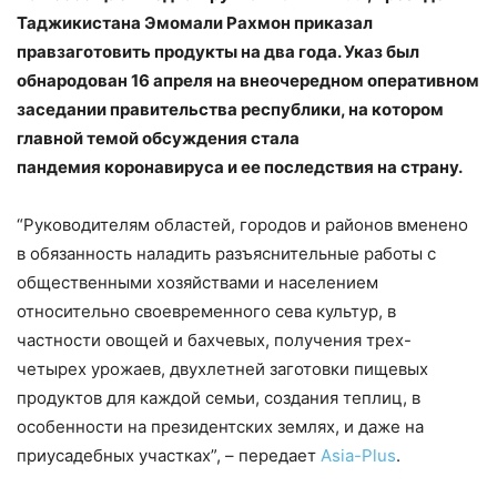
Таджикистана Эмомали Рахмон приказал
правзаготовить продукты на два года. Указ был
обнародован 16 апреля на внеочередном оперативном
заседании правительства республики, на котором
главной темой обсуждения стала
пандемия коронавируса и ее последствия на страну.
“Руководителям областей, городов и районов вменено
в обязанность наладить разъяснительные работы с
общественными хозяйствами и населением
относительно своевременного сева культур, в
частности овощей и бахчевых, получения трех-
четырех урожаев, двухлетней заготовки пищевых
продуктов для каждой семьи, создания теплиц, в
особенности на президентских землях, и даже на
приусадебных участках”, – передает
Asia-Plus
.