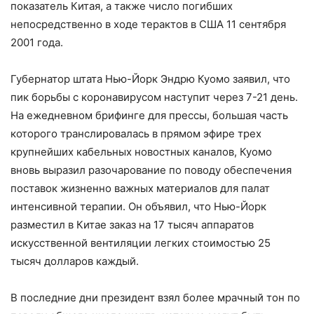
показатель Китая, а также число погибших
непосредственно в ходе терактов в США 11 сентября
2001 года.
Губернатор штата Нью-Йорк Эндрю Куомо заявил, что
пик борьбы с коронавирусом наступит через 7-21 день.
На ежедневном брифинге для прессы, большая часть
которого транслировалась в прямом эфире трех
крупнейших кабельных новостных каналов, Куомо
вновь выразил разочарование по поводу обеспечения
поставок жизненно важных материалов для палат
интенсивной терапии. Он объявил, что Нью-Йорк
разместил в Китае заказ на 17 тысяч аппаратов
искусственной вентиляции легких стоимостью 25
тысяч долларов каждый.
В последние дни президент взял более мрачный тон по