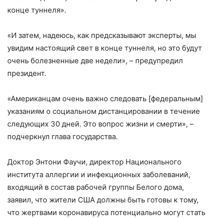
конце туннеля».
«И затем, надеюсь, как предсказывают эксперты, мы
увидим настоящий свет в конце туннеля, но это будут
очень болезненные две недели», – предупредил
президент.
«Американцам очень важно следовать [федеральным]
указаниям о социальном дистанцировании в течение
следующих 30 дней. Это вопрос жизни и смерти», –
подчеркнул глава государства.
Доктор Энтони Фаучи, директор Национального
института аллергии и инфекционных заболеваний,
входящий в состав рабочей группы Белого дома,
заявил, что жители США должны быть готовы к тому,
что жертвами коронавируса потенциально могут стать