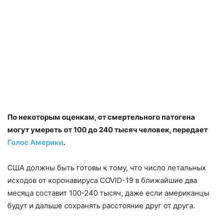
По некоторым оценкам, от смертельного патогена
могут умереть от 100 до 240 тысяч человек, передает
Голос Америки
.
США должны быть готовы к тому, что число летальных
исходов от коронавируса COVID-19 в ближайшие два
месяца составит 100-240 тысяч, даже если американцы
будут и дальше сохранять расстояние друг от друга.