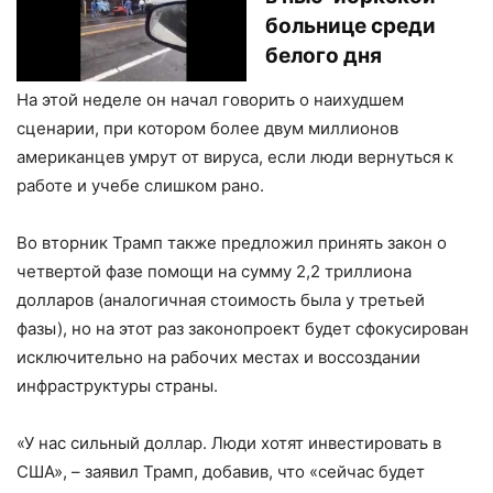
больнице среди
белого дня
На этой неделе он начал говорить о наихудшем
сценарии, при котором более двум миллионов
американцев умрут от вируса, если люди вернуться к
работе и учебе слишком рано.
Во вторник Трамп также предложил принять закон о
четвертой фазе помощи на сумму 2,2 триллиона
долларов (аналогичная стоимость была у третьей
фазы), но на этот раз законопроект будет сфокусирован
исключительно на рабочих местах и воссоздании
инфраструктуры страны.
«У нас сильный доллар. Люди хотят инвестировать в
США», – заявил Трамп, добавив, что «сейчас будет