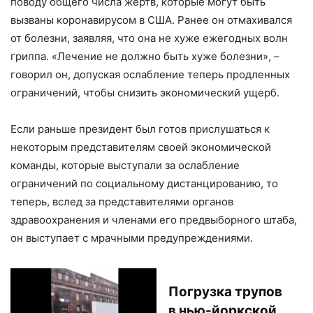
поводу общего числа жертв, которые могут быть
вызваны коронавирусом в США. Ранее он отмахивался
от болезни, заявляя, что она не хуже ежегодных волн
гриппа. «Лечение не должно быть хуже болезни», –
говорил он, допуская ослабление теперь продленных
ограничений, чтобы снизить экономический ущерб.
Если раньше президент был готов прислушаться к
некоторым представителям своей экономической
команды, которые выступали за ослабление
ограничений по социальному дистанцированию, то
теперь, вслед за представителями органов
здравоохранения и членами его предвыборного штаба,
он выступает с мрачными предупреждениями.
Погрузка трупов
в нью-йоркской