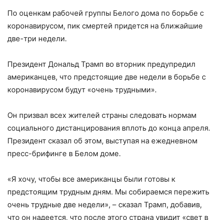
По оценкам рабочей группы Белого дома по борьбе с
коронавирусом, пик смертей придется на ближайшие
две-три недели.
Президент Дональд Трамп во вторник предупредил
американцев, что предстоящие две недели в борьбе с
коронавирусом будут «очень трудными».
Он призвал всех жителей страны следовать нормам
социального дистанцирования вплоть до конца апреля.
Президент сказал об этом, выступая на ежедневном
пресс-брифинге в Белом доме.
«Я хочу, чтобы все американцы были готовы к
предстоящим трудным дням. Мы собираемся пережить
очень трудные две недели», – сказал Трамп, добавив,
что он надеется, что после этого страна увидит «свет в