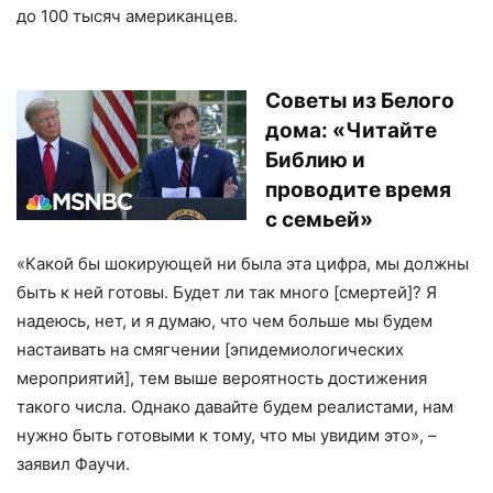
до 100 тысяч американцев.
Советы из Белого
дома: «Читайте
Библию и
проводите время
с семьей»
«Какой бы шокирующей ни была эта цифра, мы должны
быть к ней готовы. Будет ли так много [смертей]? Я
надеюсь, нет, и я думаю, что чем больше мы будем
настаивать на смягчении [эпидемиологических
мероприятий], тем выше вероятность достижения
такого числа. Однако давайте будем реалистами, нам
нужно быть готовыми к тому, что мы увидим это», –
заявил Фаучи.