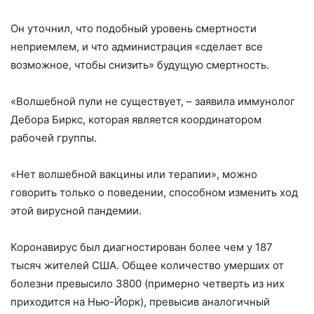
Он уточнил, что подобный уровень смертности
неприемлем, и что администрация «сделает все
возможное, чтобы снизить» будущую смертность.
«Волшебной пули не существует, – заявила иммунолог
Дебора Биркс, которая является координатором
рабочей группы.
«Нет волшебной вакцины или терапии», можно
говорить только о поведении, способном изменить ход
этой вирусной пандемии.
Коронавирус был диагностирован более чем у 187
тысяч жителей США. Общее количество умерших от
болезни превысило 3800 (примерно четверть из них
приходится на Нью-Йорк), превысив аналогичный