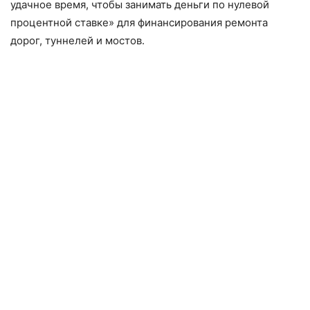
удачное время, чтобы занимать деньги по нулевой
процентной ставке» для финансирования ремонта
дорог, туннелей и мостов.