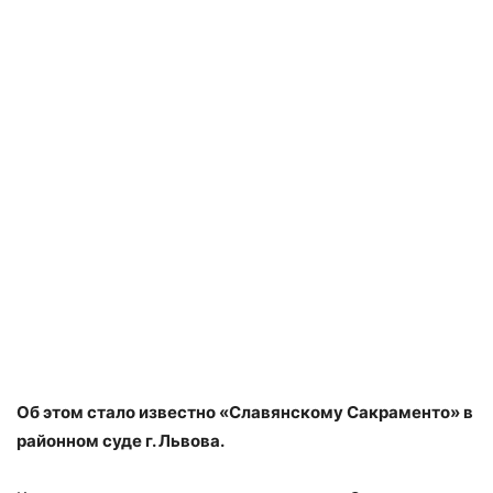
Об этом стало известно «Славянскому Сакраменто» в
районном суде г. Львова.