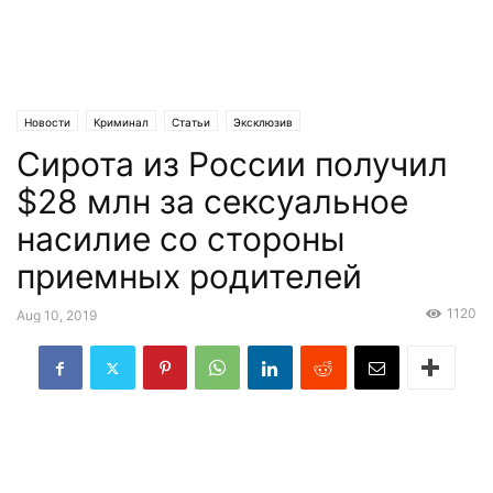
Новости
Криминал
Статьи
Эксклюзив
Сирота из России получил
$28 млн за сексуальное
насилие со стороны
приемных родителей
1120
Aug 10, 2019