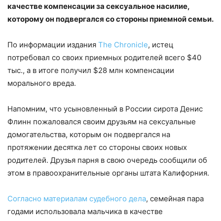
качестве компенсации за сексуальное насилие,
которому он подвергался со стороны приемной семьи.
По информации издания
The Chronicle
, истец
потребовал со своих приемных родителей всего $40
тыс., а в итоге получил $28 млн компенсации
морального вреда.
Напомним, что усыновленный в России сирота Денис
Флинн пожаловался своим друзьям на сексуальные
домогательства, которым он подвергался на
протяжении десятка лет со стороны своих новых
родителей. Друзья парня в свою очередь сообщили об
этом в правоохранительные органы штата Калифорния.
Согласно материалам судебного дела
, семейная пара
годами использовала мальчика в качестве