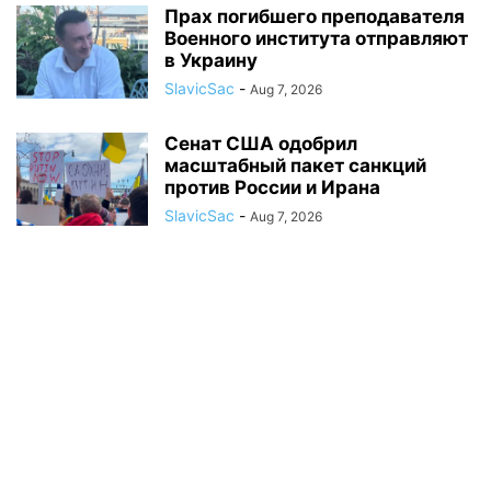
Прах погибшего преподавателя
Военного института отправляют
в Украину
SlavicSac
-
Aug 7, 2026
Сенат США одобрил
масштабный пакет санкций
против России и Ирана
SlavicSac
-
Aug 7, 2026