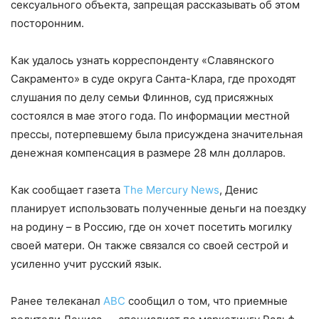
сексуального объекта, запрещая рассказывать об этом
посторонним.
Как удалось узнать корреспонденту «Славянского
Сакраменто» в суде округа Санта-Клара, где проходят
слушания по делу семьи Флиннов, суд присяжных
состоялся в мае этого года. По информации местной
прессы, потерпевшему была присуждена значительная
денежная компенсация в размере 28 млн долларов.
Как сообщает газета
The Mercury News
, Денис
планирует использовать полученные деньги на поездку
на родину – в Россию, где он хочет посетить могилку
своей матери. Он также связался со своей сестрой и
усиленно учит русский язык.
Ранее телеканал
ABC
сообщил о том, что приемные