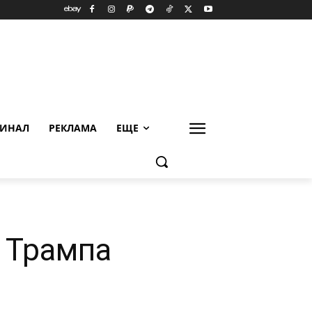
ИНАЛ
РЕКЛАМА
ЕЩЕ
 Трампа