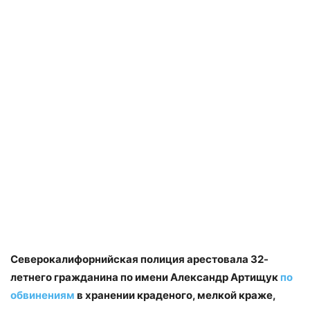
Северокалифорнийская полиция арестовала 32-
летнего гражданина по имени Александр Артищук
по
обвинениям
в хранении краденого, мелкой краже,