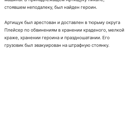
стоявшем неподалеку, был найден героин.
Артищук был арестован и доставлен в тюрьму округа
Плейсер по обвинениям в хранении краденого, мелкой
краже, хранении героина и праздношатании. Его
грузовик был эвакуирован на штрафную стоянку.