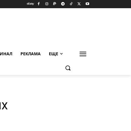
ИНАЛ
РЕКЛАМА
ЕЩЕ
их