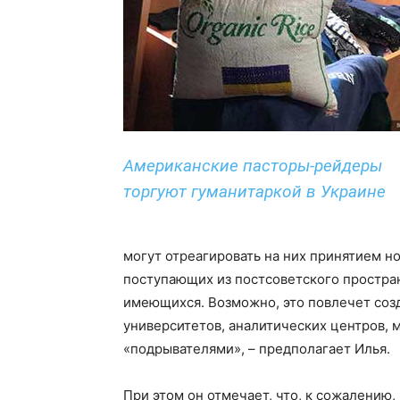
Американские пасторы-рейдеры
торгуют гуманитаркой в Украине
могут отреагировать на них принятием но
поступающих из постсоветского простра
имеющихся. Возможно, это повлечет созд
университетов, аналитических центров, 
«подрывателями», – предполагает Илья.
При этом он отмечает, что, к сожалению,