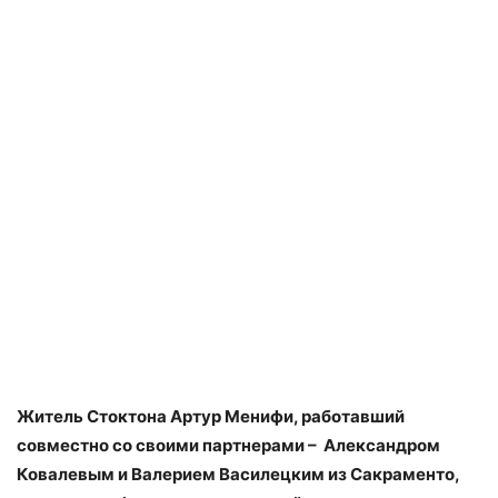
Житель Стоктона Артур Менифи, работавший
совместно со своими партнерами – Александром
Ковалевым и Валерием Василецким из Сакраменто,