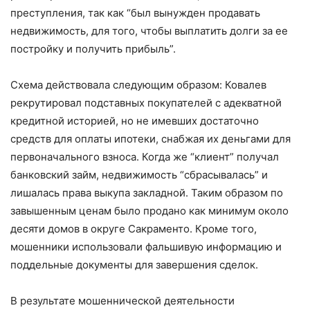
преступления, так как “был вынужден продавать
недвижимость, для того, чтобы выплатить долги за ее
постройку и получить прибыль”.
Схема действовала следующим образом: Ковалев
рекрутировал подставных покупателей с адекватной
кредитной историей, но не имевших достаточно
средств для оплаты ипотеки, снабжая их деньгами для
первоначального взноса. Когда же “клиент” получал
банковский займ, недвижимость “сбрасывалась” и
лишалась права выкупа закладной. Таким образом по
завышенным ценам было продано как минимум около
десяти домов в округе Сакраменто. Кроме того,
мошенники использовали фальшивую информацию и
поддельные документы для завершения сделок.
В результате мошеннической деятельности