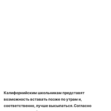
Калифорнийским школьникам представят
возможность вставать позже по утрам и,
соответственно, лучше высыпаться. Согласно