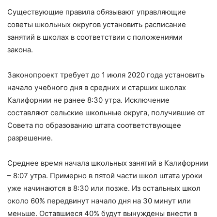
Существующие правила обязывают управляющие
советы школьных округов установить расписание
занятий в школах в соответствии с положениями
закона.
Законопроект требует до 1 июля 2020 года установить
начало учебного дня в средних и старших школах
Калифорнии не ранее 8:30 утра. Исключение
составляют сельские школьные округа, получившие от
Совета по образованию штата соответствующее
разрешение.
Среднее время начала школьных занятий в Калифорнии
– 8:07 утра. Примерно в пятой части школ штата уроки
уже начинаются в 8:30 или позже. Из остальных школ
около 60% передвинут начало дня на 30 минут или
меньше. Оставшиеся 40% будут вынуждены внести в