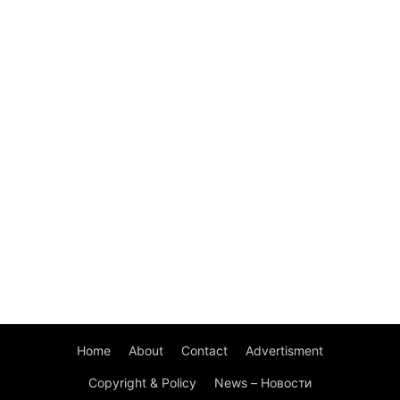
Home
About
Contact
Advertisment
Copyright & Policy
News – Новости