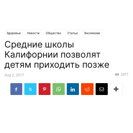
Здоровье
Новости
Общество
Статьи
Эксклюзив
Средние школы
Калифорнии позволят
детям приходить позже
2971
Aug 2, 2017