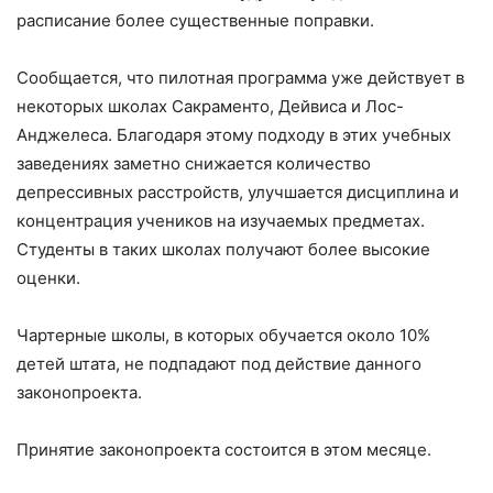
расписание более существенные поправки.
Сообщается, что пилотная программа уже действует в
некоторых школах Сакраменто, Дейвиса и Лос-
Анджелеса. Благодаря этому подходу в этих учебных
заведениях заметно снижается количество
депрессивных расстройств, улучшается дисциплина и
концентрация учеников на изучаемых предметах.
Студенты в таких школах получают более высокие
оценки.
Чартерные школы, в которых обучается около 10%
детей штата, не подпадают под действие данного
законопроекта.
Принятие законопроекта состоится в этом месяце.