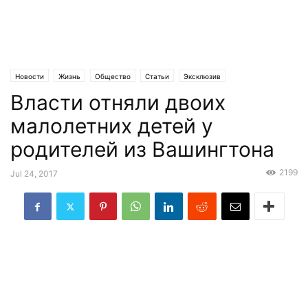
Новости
Жизнь
Общество
Статьи
Эксклюзив
Власти отняли двоих
малолетних детей у
родителей из Вашингтона
2199
Jul 24, 2017