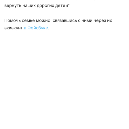
вернуть наших дорогих детей”.
Помочь семье можно, связавшись с ними через их
аккакунт
в Фейсбуке
.