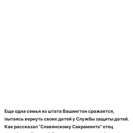
Еще одна семья из штата Вашингтон сражается,
пытаясь вернуть своих детей у Службы защиты детей.
Как рассказал “Славянскому Сакраменто” отец