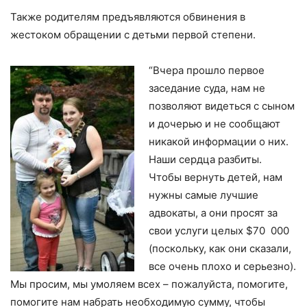
Также родителям предъявляются обвинения в
жестоком обращении с детьми первой степени.
“Вчера прошло первое
заседание суда, нам не
позволяют видеться с сыном
и дочерью и не сообщают
никакой информации о них.
Наши сердца разбиты.
Чтобы вернуть детей, нам
нужны самые лучшие
адвокаты, а они просят за
свои услуги целых $70 000
(поскольку, как они сказали,
все очень плохо и серьезно).
Мы просим, мы умоляем всех – пожалуйста, помогите,
помогите нам набрать необходимую сумму, чтобы