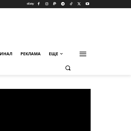
ИНАЛ
РЕКЛАМА
ЕЩЕ