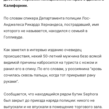
Калифорнии.
По словам спикера Департамента полиции Лос-
Анджелеса Рикардо Хернандеса, пострадавший, имя
которого не называется, находился с семьей в
Голливуде.
Как заметил в интервью изданию очевидец
происшествия, некий 50-летний мужчина безо всякой
видимой причины набросился на туриста с ножом и
ранил его в спину. По его словам, у россиянина “кровь
сочилась сквозь пальцы, когда тот прикрывал рану
руками”.
Сообщается, что находящийся рядом бутик Sephora
был закрыт до приезда наряда полиции: никого не
выпускали и не впускали в помещение торгового зала.