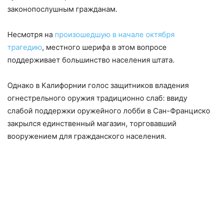
законопослушным гражданам.
Несмотря на
произошедшую в начале октября
трагедию
, местного шерифа в этом вопросе
поддерживает большинство населения штата.
Однако в Калифорнии голос защитников владения
огнестрельного оружия традиционно слаб: ввиду
слабой поддержки оружейного лобби в Сан-Франциско
закрылся единственный магазин, торговавший
вооружением для гражданского населения.