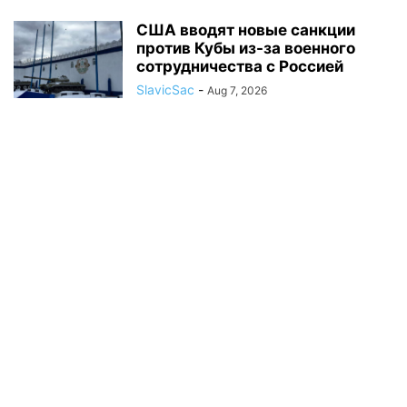
США вводят новые санкции
против Кубы из-за военного
сотрудничества с Россией
SlavicSac
-
Aug 7, 2026