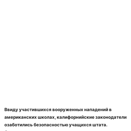
Ввиду участившихся вооруженных нападений в
американских школах, калифорнийские законодатели
озаботились безопасностью учащихся штата.