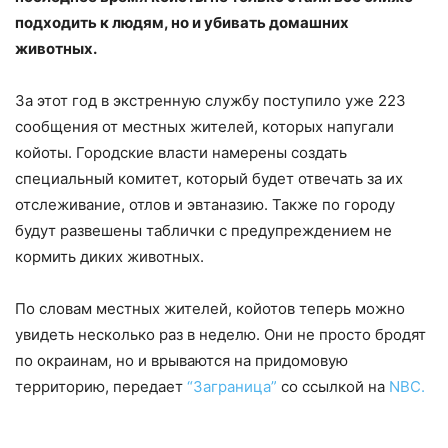
подходить к людям, но и убивать домашних
животных.
За этот год в экстренную службу поступило уже 223
сообщения от местных жителей, которых напугали
койоты. Городские власти намерены создать
специальный комитет, который будет отвечать за их
отслеживание, отлов и эвтаназию. Также по городу
будут развешены таблички с предупреждением не
кормить диких животных.
По словам местных жителей, койотов теперь можно
увидеть несколько раз в неделю. Они не просто бродят
по окраинам, но и врываются на придомовую
территорию, передает
“Заграница”
со ссылкой на
NBC.