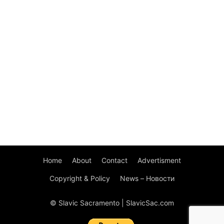
Home
About
Contact
Advertisment
Copyright & Policy
News – Новости
© Slavic Sacramento | SlavicSac.com