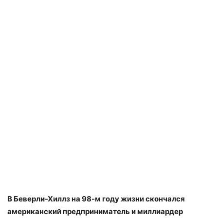
В Беверли-Хиллз на 98-м году жизни скончался
американский предприниматель и миллиардер